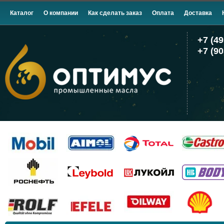
Каталог
О компании
Как сделать заказ
Оплата
Доставка
+7 (49
+7 (90