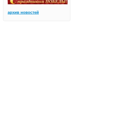
архив новостей