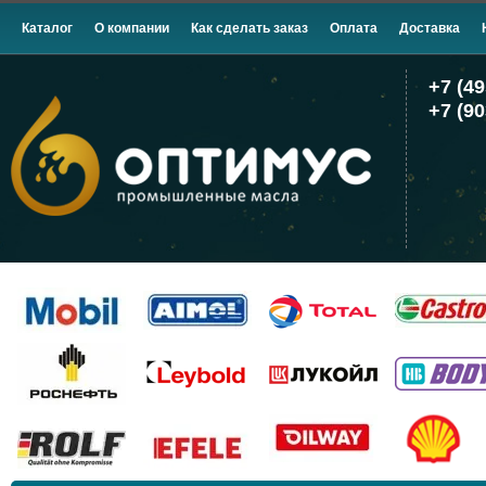
Каталог
О компании
Как сделать заказ
Оплата
Доставка
+7 (49
+7 (90