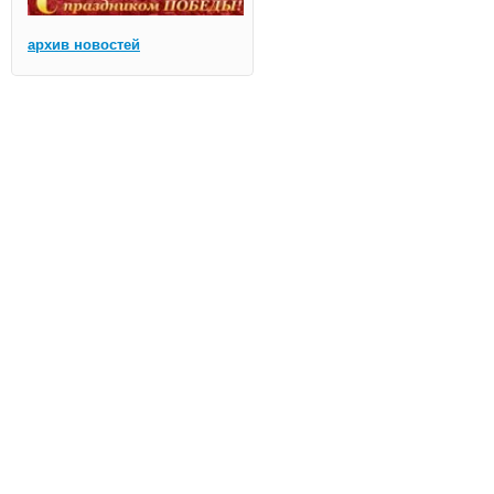
архив новостей