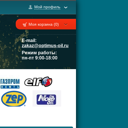
Мой профиль
Моя корзина (0)
E-mail:
zakaz@optimus-oil.ru
Режим работы:
пн-пт 9:00-18:00