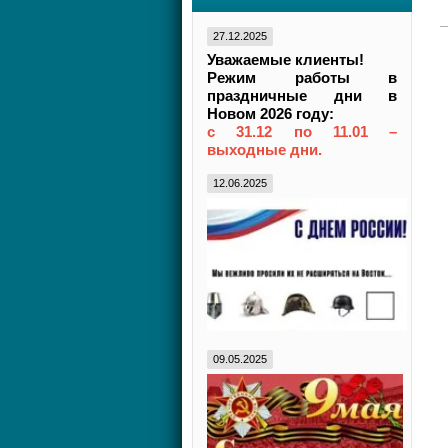
27.12.2025
Уважаемые клиенты!
Режим работы в
праздничные дни в
Новом 2026 году:
с 31.12 по 11.01 –
выходные дни.
12.06.2025
09.05.2025