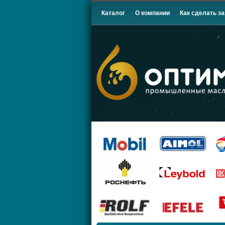
Каталог
О компании
Как сделать за