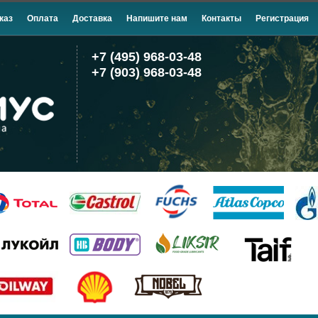
каз
Оплата
Доставка
Напишите нам
Контакты
Регистрация
+7 (495) 968-03-48
+7 (903) 968-03-48