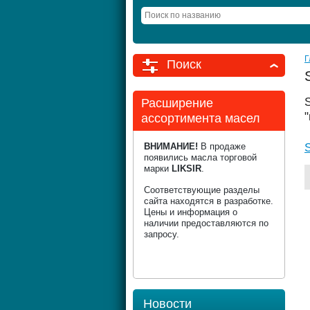
Г
Поиск
Расширение
ассортимента масел
ВНИМАНИЕ!
В продаже
появились масла торговой
марки
LIKSIR
.
Соответствующие разделы
сайта находятся в разработке.
Цены и информация о
наличии предоставляются по
запросу.
Новости