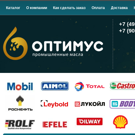
Каталог
О компании
Как сделать заказ
Оплата
Доставка
+7 (49
+7 (90