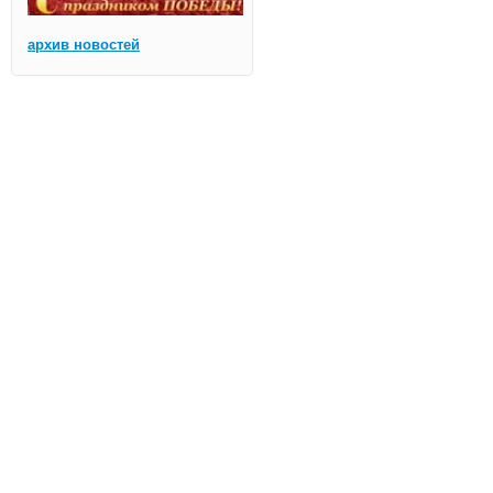
архив новостей