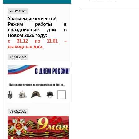
27.12.2025
Уважаемые клиенты!
Режим работы в
праздничные дни в
Новом 2026 году:
с 31.12 по 11.01 –
выходные дни.
12.06.2025
09.05.2025