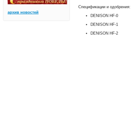
Спецификации и одобрения:
архив новостей
DENISON HF-0
DENISON HF-1
DENISON HF-2