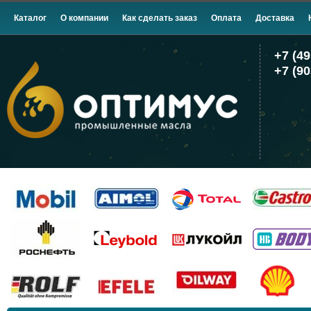
Каталог
О компании
Как сделать заказ
Оплата
Доставка
+7 (49
+7 (90