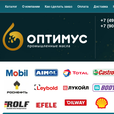
Каталог
О компании
Как сделать заказ
Оплата
Доставка
+7 (49
+7 (90