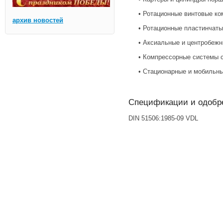
• Ротационные винтовые ко
архив новостей
• Ротационные пластинчаты
• Аксиальные и центробежн
• Компрессорные системы с 
• Стационарные и мобильны
Спецификации и одобр
DIN 51506:1985-09 VDL