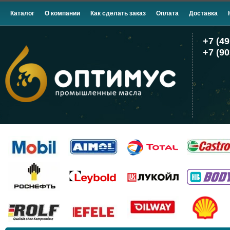
Каталог
О компании
Как сделать заказ
Оплата
Доставка
+7 (49
+7 (90