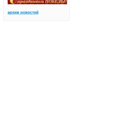
архив новостей