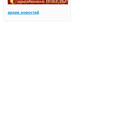
архив новостей