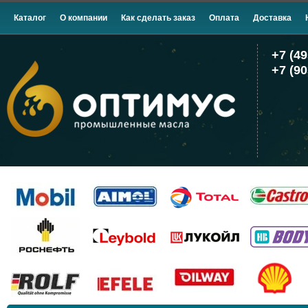
Каталог
О компании
Как сделать заказ
Оплата
Доставка
+7 (49
+7 (90