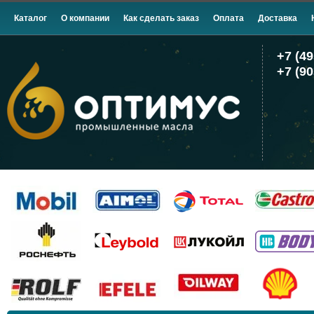
Каталог
О компании
Как сделать заказ
Оплата
Доставка
+7 (49
+7 (90