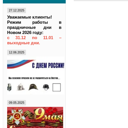
27.12.2025
Уважаемые клиенты!
Режим работы в
праздничные дни в
Новом 2026 году:
с 31.12 по 11.01 –
выходные дни.
12.06.2025
09.05.2025