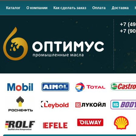
Каталог
О компании
Как сделать заказ
Оплата
Доставка
+7 (49
+7 (90