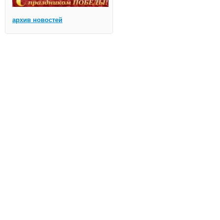
архив новостей